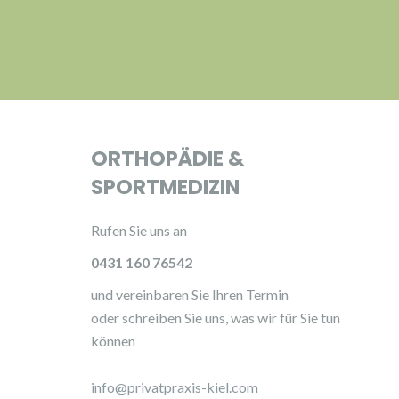
ORTHOPÄDIE &
SPORTMEDIZIN
Rufen Sie uns an
0431 160 76542
und vereinbaren Sie Ihren Termin
oder schreiben Sie uns, was wir für Sie tun
können
info@privatpraxis-kiel.com